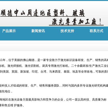
产品展示
新闻资讯
技术支持
联系方式
11年，位于美丽的佛山顺德，是一家专业致力于激光标识设备研发、生产、销售的高
标机、激光焊接机、激光切割机、厨具专用激光打标机。二十余载研发/生产激光工业
销到美国、英国、新加坡、印尼、台湾、马来西亚、泰国、埃及等全球各地，可靠的质
校科技人才组成的研发、生产、销售和服务团队，同时与国内多所专业激光研究机构
先地位 。
华南地区在激光设备方面最具影响力和竞争力的企业，公司一直以高科技、高质量为标
障和售后维 护服务。