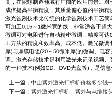
高，在陀螺制造领域有广阔的应用前景。对
成倍提高平衡精度，其质量偏心值的平衡精
激光蚀刻技术比传统的化学蚀刻技术工艺简
可加工0.15～1微米宽的线，非常适合于
微调可对电阻进行自动精密微调，精度可达0.0
工方法的精度和效率高、成本低。激光微调包括薄
厚)与厚膜电阻(20～50微米厚)的微调、
调。激光存储技术是利用激光来记录视频、
的一种技术(例如CD、DVD光盘等)，是信
上一篇：
中山紫外激光打标机价格多少钱
下一篇：
紫外激光打标机—紫外与电缆接