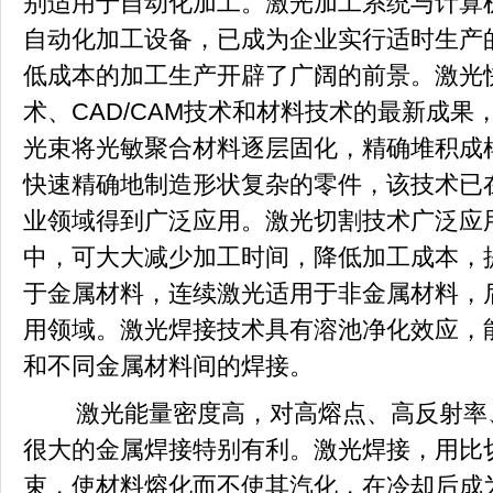
别适用于自动化加工。激光加工系统与计算
自动化加工设备，已成为企业实行适时生产
低成本的加工生产开辟了广阔的前景。激光
术、CAD/CAM技术和材料技术的最新成果
光束将光敏聚合材料逐层固化，精确堆积成
快速精确地制造形状复杂的零件，该技术已
业领域得到广泛应用。激光切割技术广泛应
中，可大大减少加工时间，降低加工成本，
于金属材料，连续激光适用于非金属材料，
用领域。激光焊接技术具有溶池净化效应，
和不同金属材料间的焊接。
激光能量密度高，对高熔点、高反射率、
很大的金属焊接特别有利。激光焊接，用比
束，使材料熔化而不使其汽化，在冷却后成