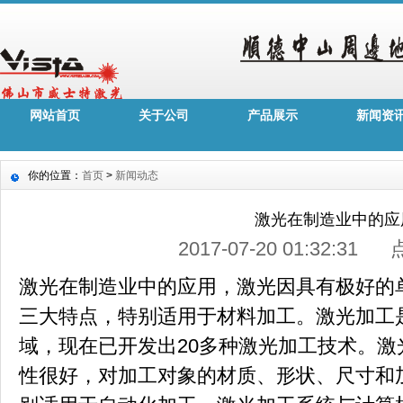
网站首页
关于公司
产品展示
新闻资
你的位置：
首页
>
新闻动态
激光在制造业中的应
2017-07-20 01:32:31
激光在制造业中的应用，激光因具有极好的
三大特点，特别适用于材料加工。激光加工
域，现在已开发出20多种激光加工技术。
性很好，对加工对象的材质、形状、尺寸和