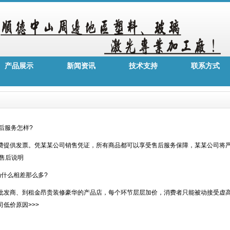
产品展示
新闻资讯
技术支持
联系方式
后服务怎样?
提供发票。凭某某公司销售凭证，所有商品都可以享受售后服务保障，某某公司将
售后说明
什么相差那么多?
发商、到租金昂贵装修豪华的产品店，每个环节层层加价，消费者只能被动接受虚
低价原因>>>