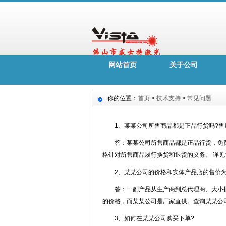
网站首页
关于公司
你的位置：
首页
>
技术支持
>
常见问题
1、某某公司所售商品都是正品行货吗?售
答：某某公司所售商品都是正品行货，免费
格针对所售商品履行换货和退货的义务。 详见
2、某某公司的价格和实体产品店的售价为
答：一副产品从生产商到总代理商、大小批
的价格，而某某公司是厂家直供。查询某某公司
3、如何在某某公司购买下单?