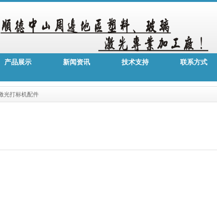
产品展示
新闻资讯
技术支持
联系方式
激光打标机配件