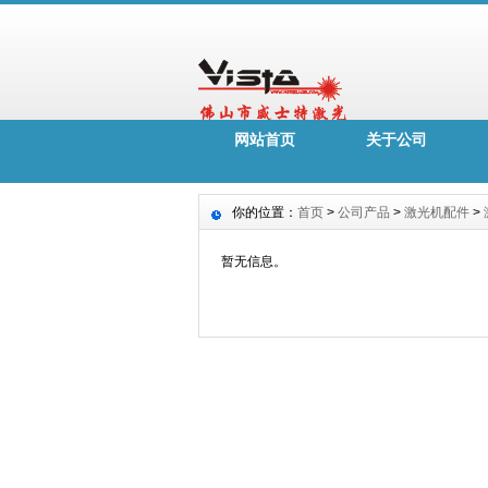
网站首页
关于公司
你的位置：
首页
>
公司产品
>
激光机配件
>
暂无信息。