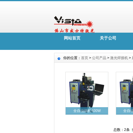
网站首页
关于公司
你的位置：
首页
>
公司产品
>
激光焊接机
>
全自动烟机400W
全自
总数：2条 