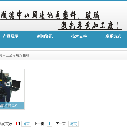
产品展示
新闻资讯
技术支持
联系方式
厨具五金专用焊接机
动烟机焊接机
当前页数：
1
/1
首页
上一页
1
下一页
尾页