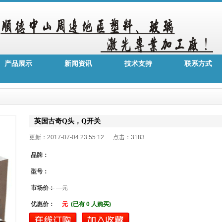
产品展示
新闻资讯
技术支持
联系方式
英国古奇Q头，Q开关
更新：2017-07-04 23:55:12 点击：
3183
品牌：
型号：
市场价：
元
优惠价：
元
(已有 0 人购买)