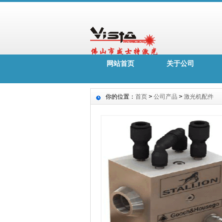
网站首页
关于公司
你的位置：
首页
>
公司产品
>
激光机配件