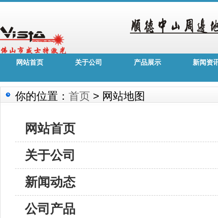
网站首页
关于公司
产品展示
新闻资
你的位置：
首页
> 网站地图
网站首页
关于公司
新闻动态
公司产品