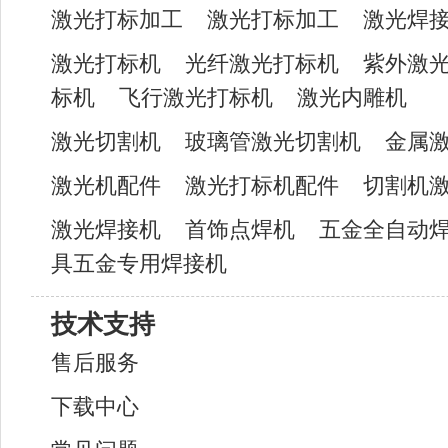
激光打标加工
激光打标加工
激光焊
激光打标机
光纤激光打标机
紫外激
标机
飞行激光打标机
激光内雕机
激光切割机
玻璃管激光切割机
金属
激光机配件
激光打标机配件
切割机
激光焊接机
首饰点焊机
五金全自动
具五金专用焊接机
技术支持
售后服务
下载中心