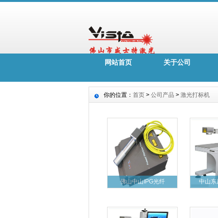
网站首页
关于公司
你的位置：
首页
>
公司产品
>
激光打标机
佛山中山IPG光纤
中山东